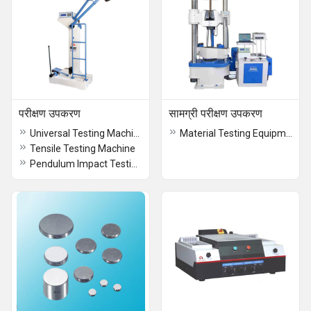
परीक्षण उपकरण
सामग्री परीक्षण उपकरण
Universal Testing Machine
Material Testing Equipment
Tensile Testing Machine
Pendulum Impact Testing Machine