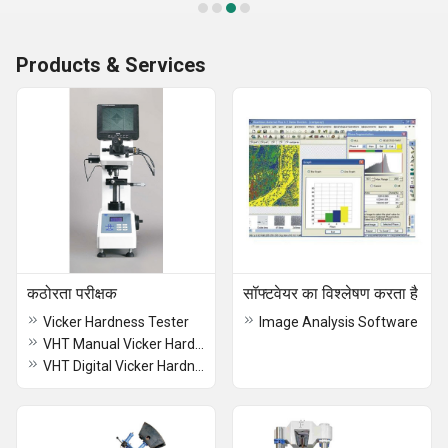
Products & Services
कठोरता परीक्षक
सॉफ्टवेयर का विश्लेषण करता है
Vicker Hardness Tester
Image Analysis Software
VHT Manual Vicker Hardness Tester
VHT Digital Vicker Hardness Tester