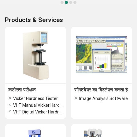
Products & Services
कठोरता परीक्षक
सॉफ्टवेयर का विश्लेषण करता है
Vicker Hardness Tester
Image Analysis Software
VHT Manual Vicker Hardness Tester
VHT Digital Vicker Hardness Tester