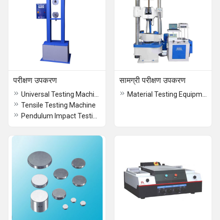
परीक्षण उपकरण
सामग्री परीक्षण उपकरण
Universal Testing Machine
Material Testing Equipment
Tensile Testing Machine
Pendulum Impact Testing Machine