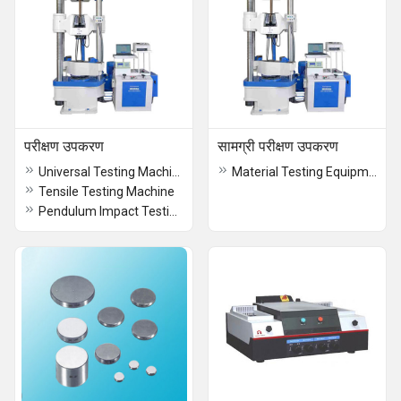
परीक्षण उपकरण
सामग्री परीक्षण उपकरण
Universal Testing Machine
Material Testing Equipment
Tensile Testing Machine
Pendulum Impact Testing Machine