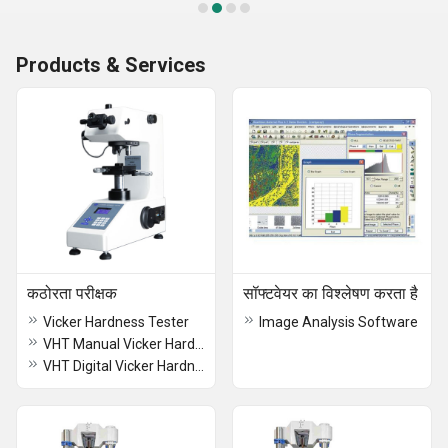
Products & Services
कठोरता परीक्षक
सॉफ्टवेयर का विश्लेषण करता है
Vicker Hardness Tester
Image Analysis Software
VHT Manual Vicker Hardness Tester
VHT Digital Vicker Hardness Tester