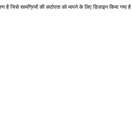
है जिसे सामग्रियों की कठोरता को मापने के लिए डिज़ाइन किया गया ह