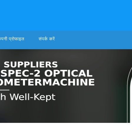
ंपनी प्रोफाइल
संपर्क करें