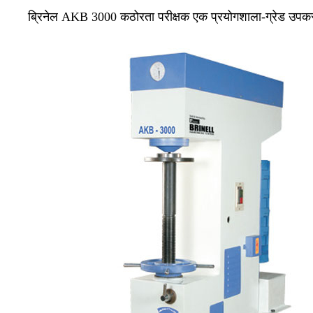
ब्रिनेल AKB 3000 कठोरता परीक्षक एक प्रयोगशाला-ग्रेड उपकरण 