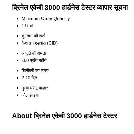
ब्रिनेल एकेबी 3000 हार्डनेस टेस्टर व्यापार सूचना
Minimum Order Quantity
1 Unit
भुगतान की शर्तें
कैश इन एडवांस (CID)
आपूर्ति की क्षमता
100 प्रति महीने
डिलीवरी का समय
2-10 दिन
मुख्य घरेलू बाज़ार
ऑल इंडिया
About ब्रिनेल एकेबी 3000 हार्डनेस टेस्टर