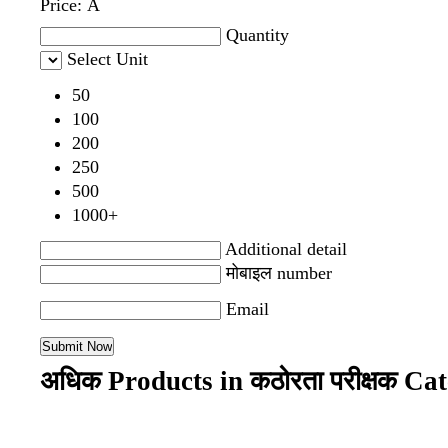
Price:
Â
Quantity
Select Unit
50
100
200
250
500
1000+
Additional detail
मोबाइल number
Email
अधिक Products in कठोरता परीक्षक Ca