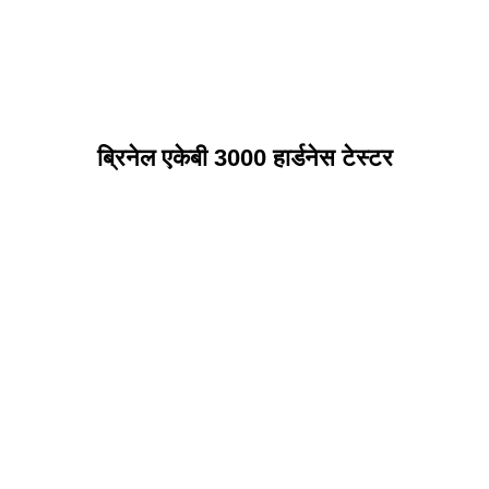
ब्रिनेल एकेबी 3000 हार्डनेस टेस्टर