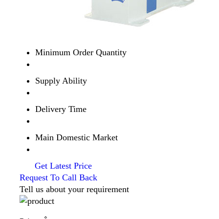
Minimum Order Quantity
Supply Ability
Delivery Time
Main Domestic Market
Get Latest Price
Request To Call Back
Tell us about your requirement